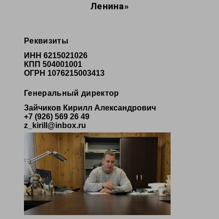
Ленина»
Реквизиты
ИНН 6215021026
КПП 504001001
ОГРН 1076215003413
Генеральный директор
Зайчиков Кирилл Александрович
+7 (926) 569 26 49
z_kirill@inbox.ru