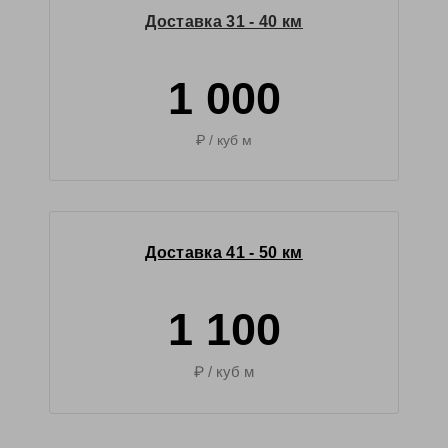
Доставка 31 - 40 км
1 000
₽ / куб м
Доставка 41 - 50 км
1 100
₽ / куб м