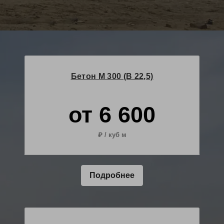
Бетон М 300 (B 22,5)
от 6 600
₽ / куб м
Подробнее