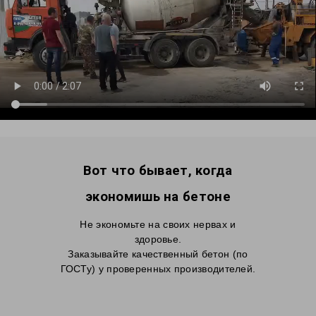
Вот что бывает, когда
экономишь на бетоне
Не экономьте на своих нервах и
здоровье.
Заказывайте качественный бетон (по
ГОСТу) у проверенных производителей.