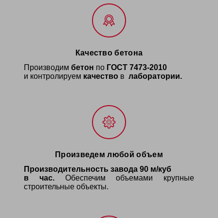
Качество бетона
Производим
бетон
по
ГОСТ 7473-2010
и контролируем
качество
в
лаборатории.
Произведем любой объем
Производительность завода
90 м/куб
в час.
Обеспечим объемами крупные
строительные объекты.