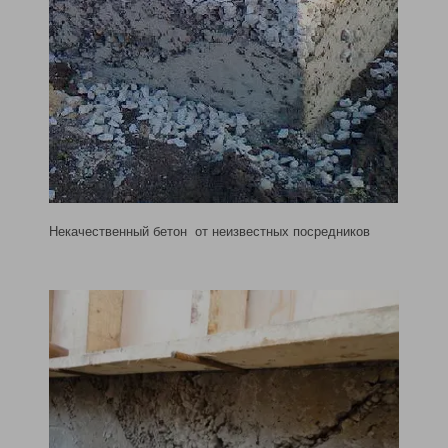
Некачественный бетон от неизвестных посредников