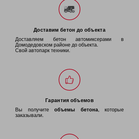
Доставим бетон до объекта
Доставляем бетон
автомиксерами
в
Домодедовском районе
до объекта
.
Свой автопарк техники.
Гарантия объемов
Вы получите
объемы бетона
, которые
заказывали.