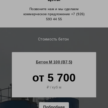
Позвоните нам и мы сделаем
коммерческое предложение +7 (926)
593 44 55
Стоимость бетон
Бетон М 100 (B7,5
)
от 5 700
₽ / куб м
Побробнее