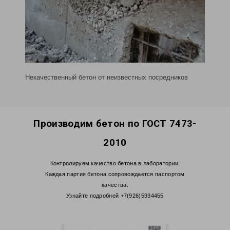
Некачественный бетон от неизвестных посредников
Производим бетон
по
ГОСТ 7473-
2010
Контролируем качество бетона в лаборатории.
Каждая партия бетона сопровождается паспортом
качества.
Узнайте подробней +7(926)5934455