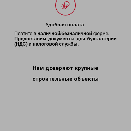
Удобная оплата
Платите в
наличной/
безналичной
форме
.
Предоставим документы для бухгалтерии
(НДС) и налоговой службы.
Нам доверяют крупные
строительные объекты