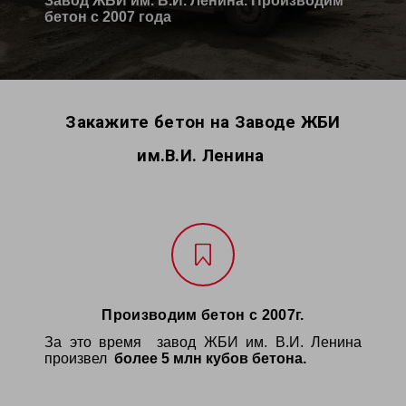
Завод ЖБИ им. В.И. Ленина. Производим
бетон с 2007 года
Закажите бетон
на
Заводе ЖБИ
им.В.И. Ленина
Производим бетон с 2007г.
За это время завод ЖБИ им. В.И. Ленина
произвел
более 5 млн кубов бетона.