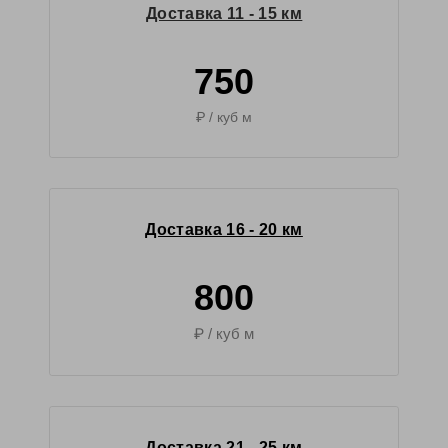
Доставка 11 - 15 км
750
₽ / куб м
Доставка 16 - 20 км
800
₽ / куб м
Доставка 21 - 25 км