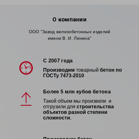
О компании
ООО "Завод железобетонных изделий
имени В. И. Ленина"
С 2007 года
Производим
товарный
бетон по
ГОСТу
7473-2010
Более 5 млн кубов бетона
Такой объем мы произвели и
отгрузили для
строительства
объектов разной степени
сложности
.